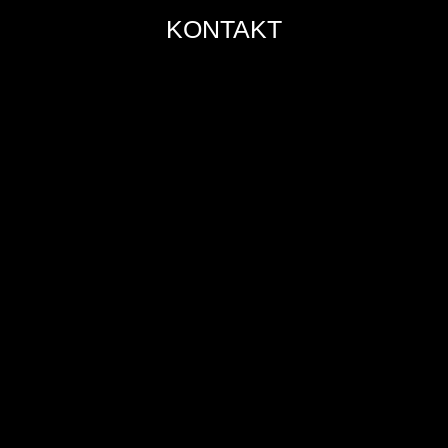
KONTAKT