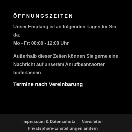
ÖFFNUNGSZEITEN
Unser Empfang ist an folgenden Tagen für Sie
da:
Mo - Fr:
08:00 - 12:00 Uhr
Außerhalb dieser Zeiten können Sie gerne eine
Nachricht auf unserem Anrufbeantworter
hinterlassen.
Termine nach Vereinbarung
Impressum & Datenschutz
Newsletter
Privatsphäre-Einstellungen ändern