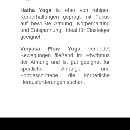
Hatha Yoga
ist eher von ruhigen
Körperhaltungen geprägt mit Fokus
auf bewußte Atmung, Körperhaltung
und Entspannung. Ideal für Einsteiger
geeignet.
Vinyasa Flow Yoga
verbindet
Bewegungen fließend im Rhythmus
der Atmung und ist gut geeignet für
sportliche Anfänger und
Fortgeschrittene, die körperliche
Herausforderungen suchen.