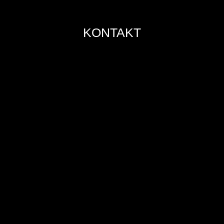
KONTAKT