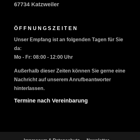
67734 Katzweiler
ÖFFNUNGSZEITEN
Unser Empfang ist an folgenden Tagen für Sie
da:
Mo - Fr:
08:00 - 12:00 Uhr
Außerhalb dieser Zeiten können Sie gerne eine
Nachricht auf unserem Anrufbeantworter
hinterlassen.
Termine nach Vereinbarung