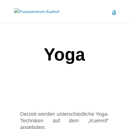
Yoga
Derzeit werden unterschiedliche Yoga-
Techniken auf dem „KueHof“
angeboten.