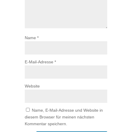
Name
*
E-Mail-Adresse
*
Website
Name, E-Mail-Adresse und Website in
diesem Browser für meinen nächsten
Kommentar speichern.