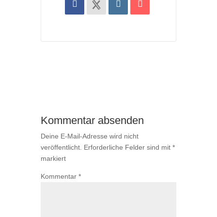
Kommentar absenden
Deine E-Mail-Adresse wird nicht
veröffentlicht.
Erforderliche Felder sind mit
*
markiert
Kommentar
*