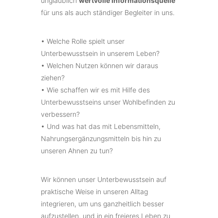
unglaublich
wertvolle Informationsquelle
für uns als auch ständiger Begleiter in uns.
• Welche Rolle spielt unser
Unterbewusstsein in unserem Leben?
• Welchen Nutzen können wir daraus
ziehen?
• Wie schaffen wir es mit Hilfe des
Unterbewusstseins unser Wohlbefinden zu
verbessern?
• Und was hat das mit Lebensmitteln,
Nahrungsergänzungsmitteln bis hin zu
unseren Ahnen zu tun?
Wir können unser Unterbewusstsein auf
praktische Weise in unseren Alltag
integrieren, um uns ganzheitlich besser
aufzustellen, und in ein freieres Leben zu