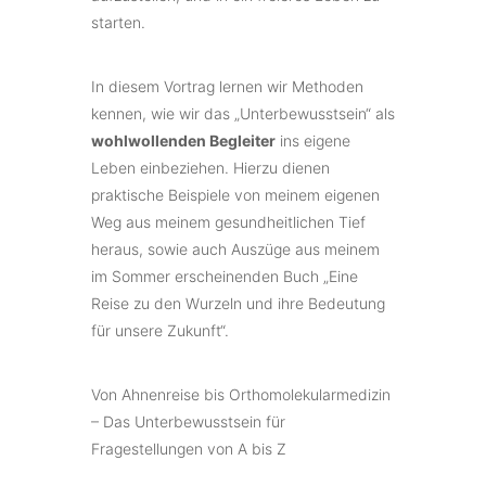
starten.
In diesem Vortrag lernen wir Methoden
kennen, wie wir das „Unterbewusstsein“ als
wohlwollenden Begleiter
ins eigene
Leben einbeziehen. Hierzu dienen
praktische Beispiele von meinem eigenen
Weg aus meinem gesundheitlichen Tief
heraus, sowie auch Auszüge aus meinem
im Sommer erscheinenden Buch „Eine
Reise zu den Wurzeln und ihre Bedeutung
für unsere Zukunft“.
Von Ahnenreise bis Orthomolekularmedizin
– Das Unterbewusstsein für
Fragestellungen von A bis Z