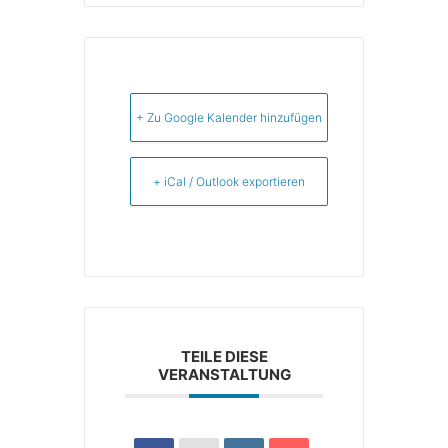
+ Zu Google Kalender hinzufügen
+ iCal / Outlook exportieren
TEILE DIESE
VERANSTALTUNG