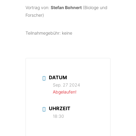
Vortrag von:
Stefan Bohnert
(Biologe und
Forscher)
Teilnahmegebühr: keine
DATUM
Sep. 27 2024
Abgelaufen!
UHRZEIT
18:30