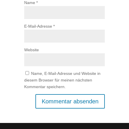
Name
*
E-Mail-Adresse
*
Website
Name, E-Mail-Adresse und Website in
diesem Browser für meinen nächsten
Kommentar speichern.