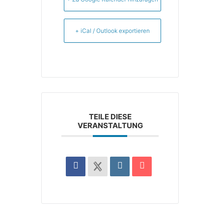
+ iCal / Outlook exportieren
TEILE DIESE
VERANSTALTUNG