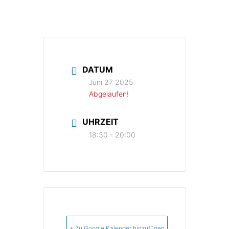
DATUM
Juni 27 2025
Abgelaufen!
UHRZEIT
18:30 - 20:00
+ Zu Google Kalender hinzufügen