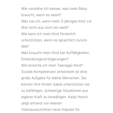
Wie verstehe ich besser, was mein Baby
braucht, wenn es weint?
Was tue ich, wenn mein 3-jähriges Kind vor
Wut nicht aus noch ein weiß?
Wie kann ich mein Kind förderlich
unterstützen, wenn es sprachlich zurück
fällt?
Was braucht mein Kind bei Auffälligkeiten,
Entwicklungsverzögerungen?
Wie erreiche ich mein Teenager-Kind?
Soziale Kompetenzen entwickeln ist eine
große Aufgabe für kleine Menschen. Sie
können Ihre Kinder dabei unterstützen sie
zu befähigen, schwierige Situationen aus
eigener Kraft zu bewältigen. Katja Hesch
zeigt anhand von kleinen
Videoausschnitten neue Impulse für