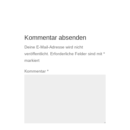
Kommentar absenden
Deine E-Mail-Adresse wird nicht
veröffentlicht.
Erforderliche Felder sind mit
*
markiert
Kommentar
*