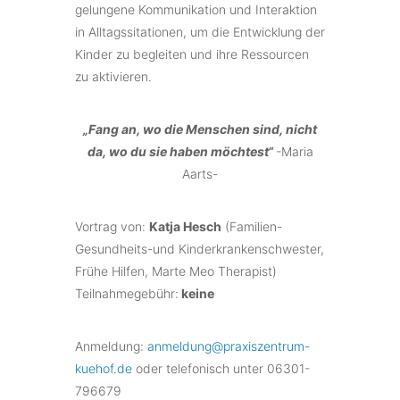
gelungene Kommunikation und Interaktion
in Alltagssitationen, um die Entwicklung der
Kinder zu begleiten und ihre Ressourcen
zu aktivieren.
„Fang an, wo die Menschen sind, nicht
da, wo du sie haben möchtest“
-Maria
Aarts-
Vortrag von:
Katja Hesch
(Familien-
Gesundheits-und Kinderkrankenschwester,
Frühe Hilfen, Marte Meo Therapist)
Teilnahmegebühr:
keine
Anmeldung:
anmeldung@praxiszentrum-
kuehof.de
oder telefonisch unter 06301-
796679