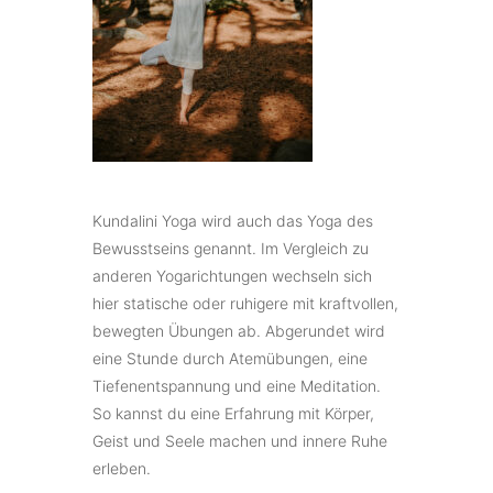
Kundalini Yoga wird auch das Yoga des
Bewusstseins genannt. Im Vergleich zu
anderen Yogarichtungen wechseln sich
hier statische oder ruhigere mit kraftvollen,
bewegten Übungen ab. Abgerundet wird
eine Stunde durch Atemübungen, eine
Tiefenentspannung und eine Meditation.
So kannst du eine Erfahrung mit Körper,
Geist und Seele machen und innere Ruhe
erleben.