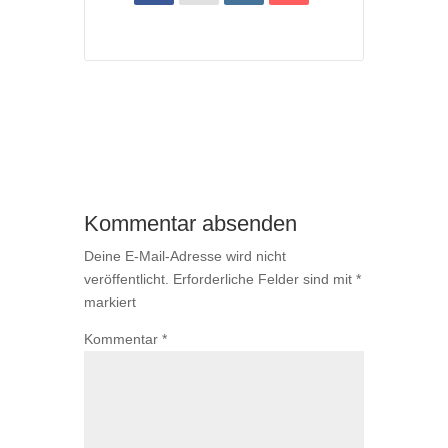
Kommentar absenden
Deine E-Mail-Adresse wird nicht
veröffentlicht.
Erforderliche Felder sind mit
*
markiert
Kommentar
*