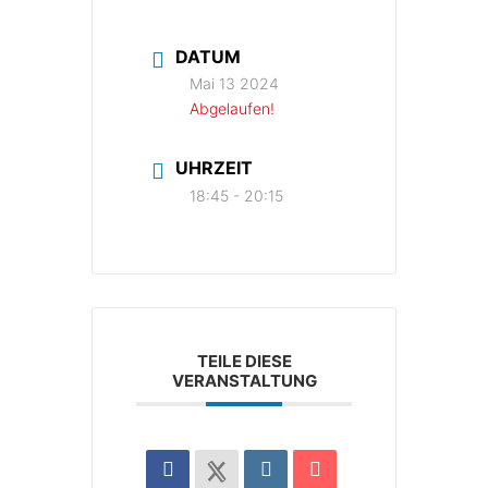
DATUM
Mai 13 2024
Abgelaufen!
UHRZEIT
18:45 - 20:15
TEILE DIESE
VERANSTALTUNG