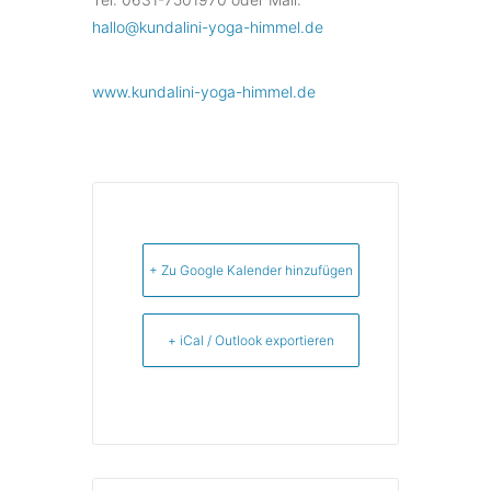
hallo@kundalini-yoga-himmel.de
www.kundalini-yoga-himmel.de
+ Zu Google Kalender hinzufügen
+ iCal / Outlook exportieren