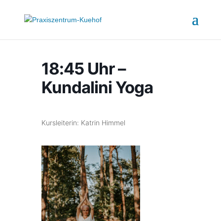
18:45 Uhr –
Kundalini Yoga
Kursleiterin: Katrin Himmel