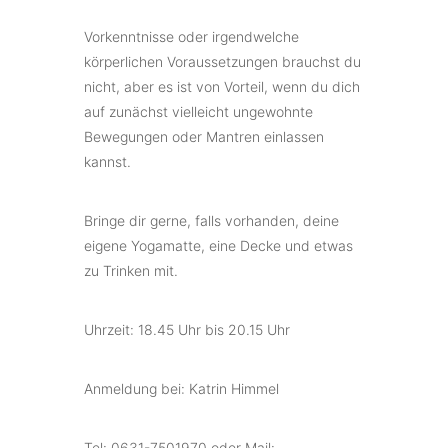
Vorkenntnisse oder irgendwelche
körperlichen Voraussetzungen brauchst du
nicht, aber es ist von Vorteil, wenn du dich
auf zunächst vielleicht ungewohnte
Bewegungen oder Mantren einlassen
kannst.
Bringe dir gerne, falls vorhanden, deine
eigene Yogamatte, eine Decke und etwas
zu Trinken mit.
Uhrzeit: 18.45 Uhr bis 20.15 Uhr
Anmeldung bei: Katrin Himmel
Tel: 0631-7501970 oder Mail: