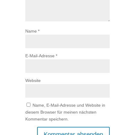
Name
*
E-Mail-Adresse
*
Website
Name, E-Mail-Adresse und Website in
diesem Browser für meinen nächsten
Kommentar speichern.